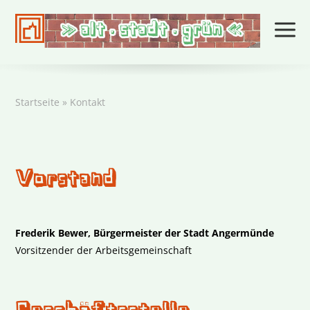
Startseite
»
Kontakt
Vorstand
Kontakt
Frederik Bewer,
Bürgermeister der Stadt Angermünde
Vorsitzender der Arbeitsgemeinschaft