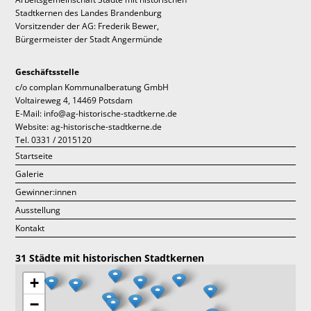
Stadtkernen des Landes Brandenburg
Vorsitzender der AG: Frederik Bewer,
Bürgermeister der Stadt Angermünde
Geschäftsstelle
c/o complan Kommunalberatung GmbH
Voltaireweg 4, 14469 Potsdam
E-Mail: info@ag-historische-stadtkerne.de
Website:
ag-historische-stadtkerne.de
Tel. 0331 / 2015120
Startseite
Galerie
Gewinner:innen
Ausstellung
Kontakt
31 Städte mit historischen Stadtkernen
+
−